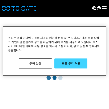
우리는 소셜 미디어 기능의 제공과 데이터 분석 및 본 사이트가 올바로 동작하
고 개인화된 콘텐츠와 광고를 제공하기 위해 쿠키를 사용하고 있습니다. 회사
사이트에 대한 귀하의 사용 정보를 회사의 소셜 미디어, 광고 및 분석 협력사와
공유합니다.
쿠키 설정
모든 쿠키 허용
●
●
●